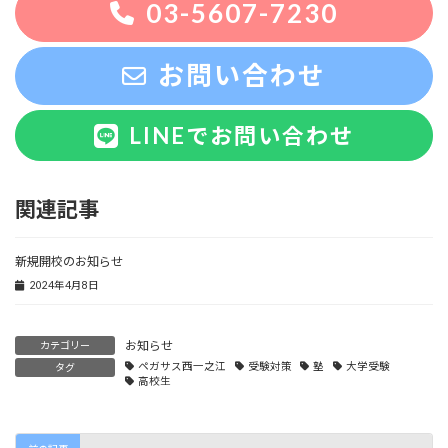
03-5607-7230
お問い合わせ
LINEでお問い合わせ
関連記事
新規開校のお知らせ
2024年4月8日
お知らせ
カテゴリー
ペガサス西一之江
受験対策
塾
大学受験
タグ
高校生