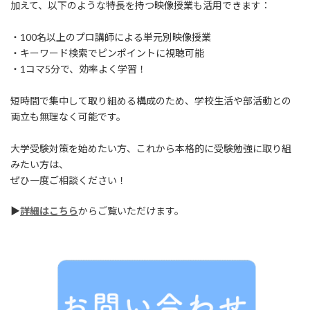
加えて、以下のような特長を持つ映像授業も活用できます：
・100名以上のプロ講師による単元別映像授業
・キーワード検索でピンポイントに視聴可能
・1コマ5分で、効率よく学習！
短時間で集中して取り組める構成のため、学校生活や部活動との
両立も無理なく可能です。
大学受験対策を始めたい方、これから本格的に受験勉強に取り組
みたい方は、
ぜひ一度ご相談ください！
▶
詳細はこちら
からご覧いただけます。