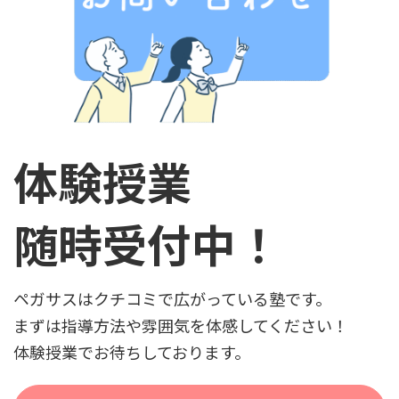
体験授業
随時受付中！
ペガサスはクチコミで広がっている塾です。
まずは指導方法や雰囲気を体感してください！
体験授業でお待ちしております。